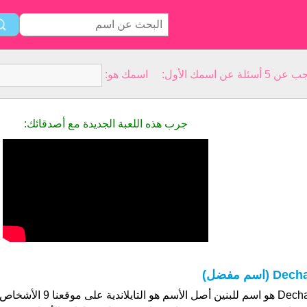
سمك الأول: اسمك هو:
جرب هذه اللعبة الجديدة مع أصدقائك:
Dec (اسم مفضل)