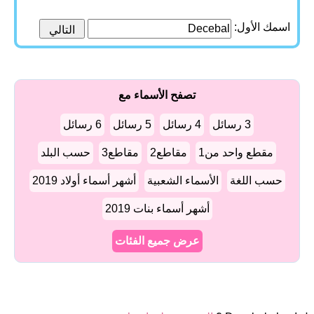
اسمك الأول:
تصفح الأسماء مع
3 رسائل
4 رسائل
5 رسائل
6 رسائل
مقطع واحد من1
مقاطع2
مقاطع3
حسب البلد
حسب اللغة
الأسماء الشعبية
أشهر أسماء أولاد 2019
أشهر أسماء بنات 2019
عرض جميع الفئات