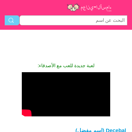
لعبة جديدة للعب مع الأصدقاء:
Decebal (اسم مفضل)