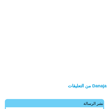
Danaja من التعليقات
نشر الرسالة