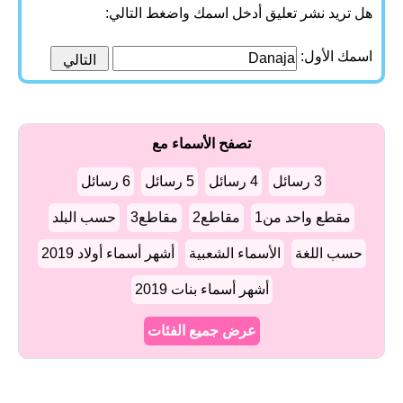
هل تريد نشر تعليق أدخل اسمك واضغط التالي:
اسمك الأول:
تصفح الأسماء مع
3 رسائل
4 رسائل
5 رسائل
6 رسائل
مقطع واحد من1
مقاطع2
مقاطع3
حسب البلد
حسب اللغة
الأسماء الشعبية
أشهر أسماء أولاد 2019
أشهر أسماء بنات 2019
عرض جميع الفئات