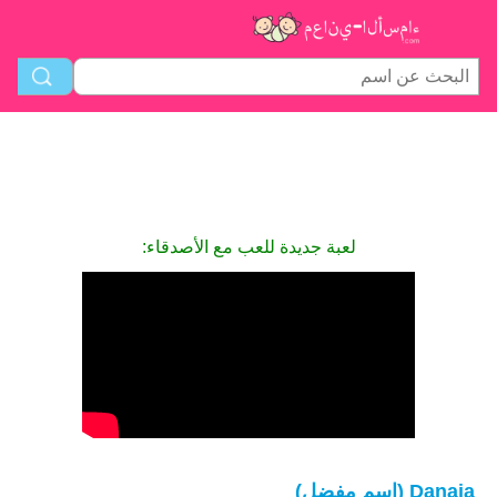
لعبة جديدة للعب مع الأصدقاء:
Danaja (اسم مفضل)