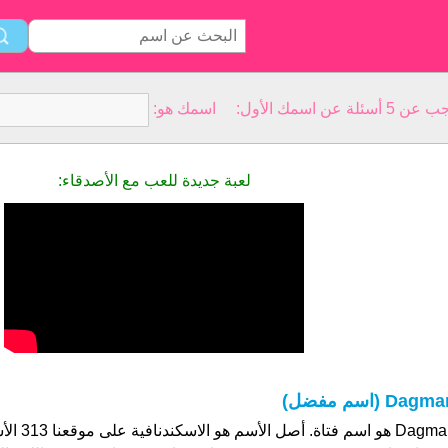
سمك الأول: اسمك هو:
لعبة جديدة للعب مع الأصدقاء:
Dagma (اسم مفضل)