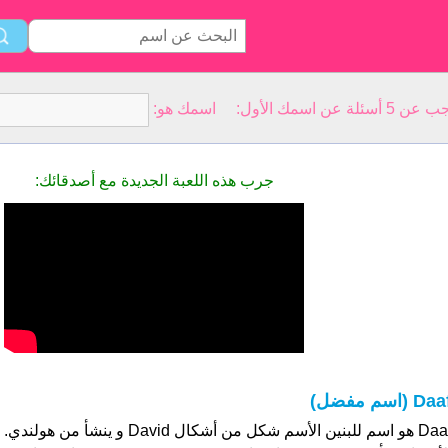
سمك الأول: اسمك هو:
جرب هذه اللعبة الجديدة مع أصدقائك:
Da (اسم مفضل)