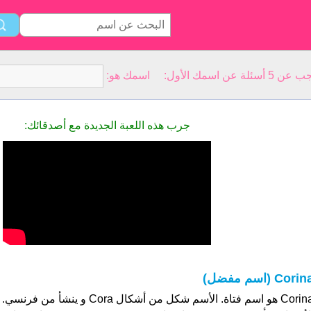
سمك الأول: اسمك هو:
جرب هذه اللعبة الجديدة مع أصدقائك:
Cori (اسم مفضل)