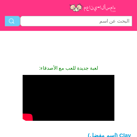
لعبة جديدة للعب مع الأصدقاء:
Clay (اسم مفضل)