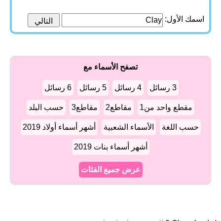
اسمك الأول:
تصفح الأسماء مع
3 رسائل
4 رسائل
5 رسائل
6 رسائل
مقطع واحد من1
مقاطع2
مقاطع3
حسب البلد
حسب اللغة
الأسماء الشعبية
أشهر أسماء أولاد 2019
أشهر أسماء بنات 2019
عرض جميع الفئات