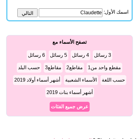
اسمك الأول:
تصفح الأسماء مع
3 رسائل
4 رسائل
5 رسائل
6 رسائل
مقطع واحد من1
مقاطع2
مقاطع3
حسب البلد
حسب اللغة
الأسماء الشعبية
أشهر أسماء أولاد 2019
أشهر أسماء بنات 2019
عرض جميع الفئات