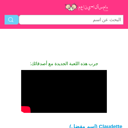
جرب هذه اللعبة الجديدة مع أصدقائك:
Claudette (اسم مفضل)