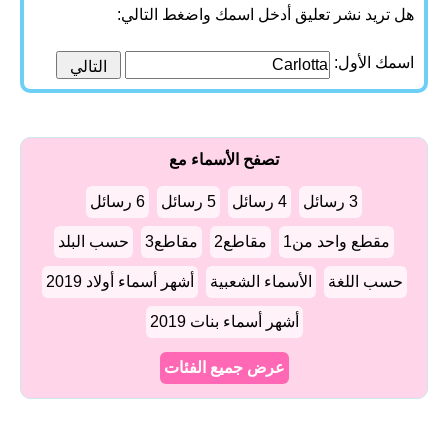
هل تريد نشر تعليق أدخل اسمك واضغط التالي:
اسمك الأول:
تصفح الأسماء مع
3 رسائل
4 رسائل
5 رسائل
6 رسائل
مقطع واحد من1
مقاطع2
مقاطع3
حسب البلد
حسب اللغة
الأسماء الشعبية
أشهر أسماء أولاد 2019
أشهر أسماء بنات 2019
عرض جميع الفئات