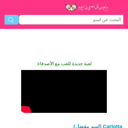
لعبة جديدة للعب مع الأصدقاء:
Carlotta (اسم مفضل)