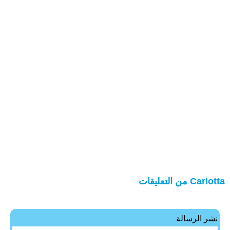
Carlotta من التعليقات
نشر الرسالة