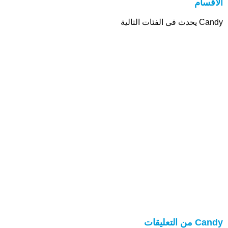
الأقسام
Candy يحدث فى الفئات التالية
Candy من التعليقات