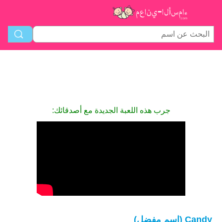
جرب هذه اللعبة الجديدة مع أصدقائك:
Candy (اسم مفضل)