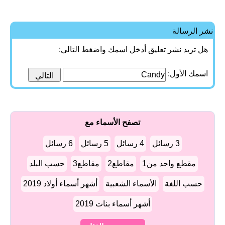
نشر الرسالة
هل تريد نشر تعليق أدخل اسمك واضغط التالي:
اسمك الأول:
تصفح الأسماء مع
3 رسائل
4 رسائل
5 رسائل
6 رسائل
مقطع واحد من1
مقاطع2
مقاطع3
حسب البلد
حسب اللغة
الأسماء الشعبية
أشهر أسماء أولاد 2019
أشهر أسماء بنات 2019