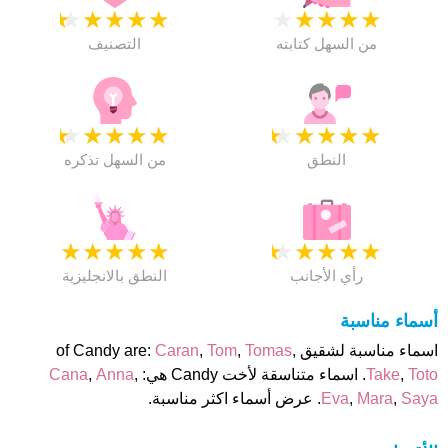
★
★
★
★
★
★
★
★
★
★
من السهل كتابته
التصنيف
★
★
★
★
★
★
★
★
★
★
النطق
من السهل تذكره
★
★
★
★
★
★
★
★
★
★
رأي الأجانب
النطق بالانجليزية
أسماء مناسبة
اسماء مناسبة لشقيق of Candy are:
,
Tomas
,
Tom
,
Caran
Toto
,
Take
. اسماء متناسقة لأخت Candy هي:
,
Anna
,
Cana
Saya
,
Mara
,
Eva
. عرض أسماء اكثر مناسبة.