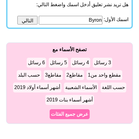
هل تريد نشر تعليق أدخل اسمك واضغط التالي:
اسمك الأول:
تصفح الأسماء مع
3 رسائل
4 رسائل
5 رسائل
6 رسائل
مقطع واحد من1
مقاطع2
مقاطع3
حسب البلد
حسب اللغة
الأسماء الشعبية
أشهر أسماء أولاد 2019
أشهر أسماء بنات 2019
عرض جميع الفئات