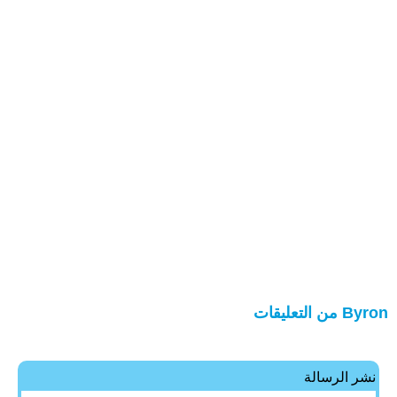
Byron من التعليقات
نشر الرسالة