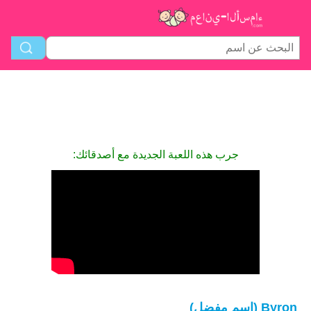
جرب هذه اللعبة الجديدة مع أصدقائك:
Byron (اسم مفضل)