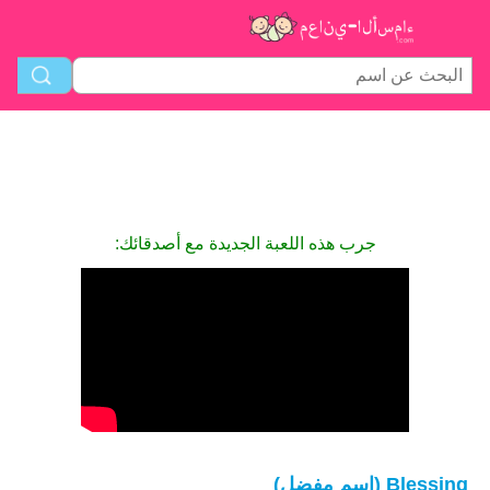
جرب هذه اللعبة الجديدة مع أصدقائك:
Blessing (اسم مفضل)