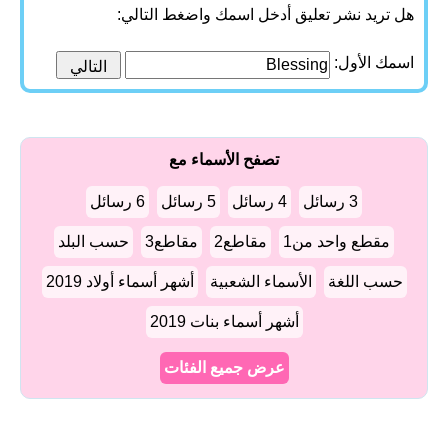
هل تريد نشر تعليق أدخل اسمك واضغط التالي:
اسمك الأول:
تصفح الأسماء مع
3 رسائل
4 رسائل
5 رسائل
6 رسائل
مقطع واحد من1
مقاطع2
مقاطع3
حسب البلد
حسب اللغة
الأسماء الشعبية
أشهر أسماء أولاد 2019
أشهر أسماء بنات 2019
عرض جميع الفئات