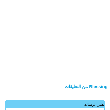
Blessing من التعليقات
نشر الرسالة