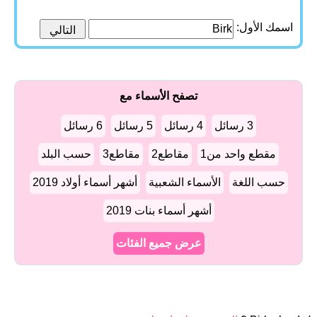
اسمك الأول:
تصفح الأسماء مع
3 رسائل
4 رسائل
5 رسائل
6 رسائل
مقطع واحد من1
مقاطع2
مقاطع3
حسب البلد
حسب اللغة
الأسماء الشعبية
أشهر أسماء أولاد 2019
أشهر أسماء بنات 2019
عرض جميع الفئات