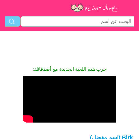
جرب هذه اللعبة الجديدة مع أصدقائك:
Birk (اسم مفضل)