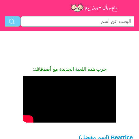
جرب هذه اللعبة الجديدة مع أصدقائك:
Beatrice (اسم مفضل)