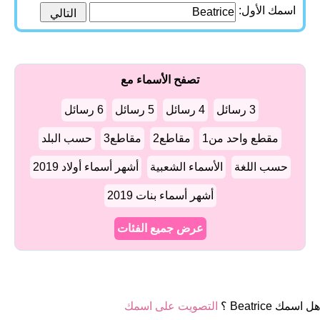
اسمك الأول:
تصفح الأسماء مع
3 رسائل
4 رسائل
5 رسائل
6 رسائل
مقطع واحد من1
مقاطع2
مقاطع3
حسب البلد
حسب اللغة
الأسماء الشعبية
أشهر أسماء أولاد 2019
أشهر أسماء بنات 2019
عرض جميع الفئات
هل اسمك Beatrice ؟
التصويت على اسمك