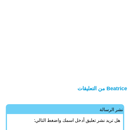
Beatrice من التعليقات
نشر الرسالة
هل تريد نشر تعليق أدخل اسمك واضغط التالي: