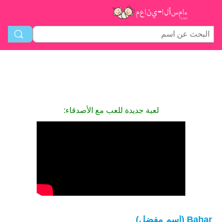
لعبة جديدة للعب مع الأصدقاء:
Bahar (اسم مفضل)