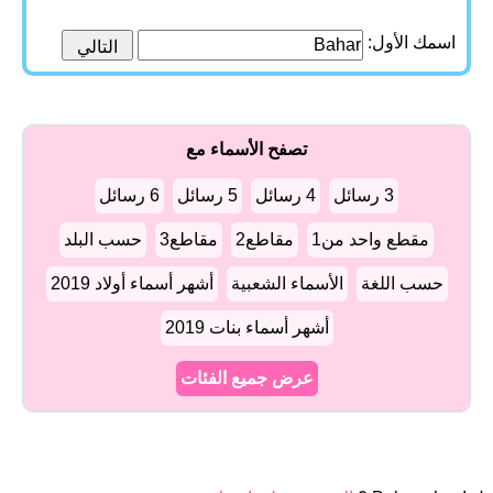
اسمك الأول:
تصفح الأسماء مع
3 رسائل
4 رسائل
5 رسائل
6 رسائل
مقطع واحد من1
مقاطع2
مقاطع3
حسب البلد
حسب اللغة
الأسماء الشعبية
أشهر أسماء أولاد 2019
أشهر أسماء بنات 2019
عرض جميع الفئات