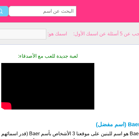
سمك الأول: اسمك هو:
لعبة جديدة للعب مع الأصدقاء:
Ba (اسم مفضل)