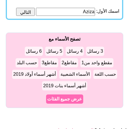
اسمك الأول:
تصفح الأسماء مع
3 رسائل
4 رسائل
5 رسائل
6 رسائل
مقطع واحد من1
مقاطع2
مقاطع3
حسب البلد
حسب اللغة
الأسماء الشعبية
أشهر أسماء أولاد 2019
أشهر أسماء بنات 2019
عرض جميع الفئات