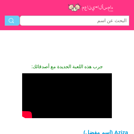
جرب هذه اللعبة الجديدة مع أصدقائك:
Aziza (اسم مفضل)