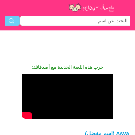
جرب هذه اللعبة الجديدة مع أصدقائك:
Asya (اسم مفضل)