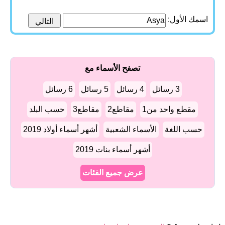
اسمك الأول:
تصفح الأسماء مع
3 رسائل
4 رسائل
5 رسائل
6 رسائل
مقطع واحد من1
مقاطع2
مقاطع3
حسب البلد
حسب اللغة
الأسماء الشعبية
أشهر أسماء أولاد 2019
أشهر أسماء بنات 2019
عرض جميع الفئات