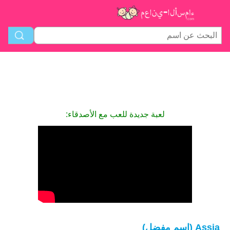
لعبة جديدة للعب مع الأصدقاء:
Assia (اسم مفضل)