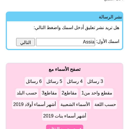
نشر الرسالة
هل تريد نشر تعليق أدخل اسمك واضغط التالي:
اسمك الأول:
تصفح الأسماء مع
3 رسائل
4 رسائل
5 رسائل
6 رسائل
مقطع واحد من1
مقاطع2
مقاطع3
حسب البلد
حسب اللغة
الأسماء الشعبية
أشهر أسماء أولاد 2019
أشهر أسماء بنات 2019