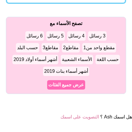
تصفح الأسماء مع
3 رسائل
4 رسائل
5 رسائل
6 رسائل
مقطع واحد من1
مقاطع2
مقاطع3
حسب البلد
حسب اللغة
الأسماء الشعبية
أشهر أسماء أولاد 2019
أشهر أسماء بنات 2019
عرض جميع الفئات
هل اسمك Ash ؟
التصويت على اسمك