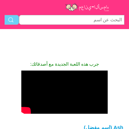
جرب هذه اللعبة الجديدة مع أصدقائك:
Ash (اسم مفضل)