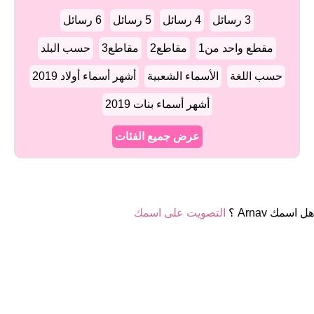
3 رسائل
4 رسائل
5 رسائل
6 رسائل
مقطع واحد من1
مقاطع2
مقاطع3
حسب البلد
حسب اللغة
الأسماء الشعبية
أشهر أسماء أولاد 2019
أشهر أسماء بنات 2019
عرض جميع الفئات
هل اسمك Arnav ؟
التصويت على اسمك