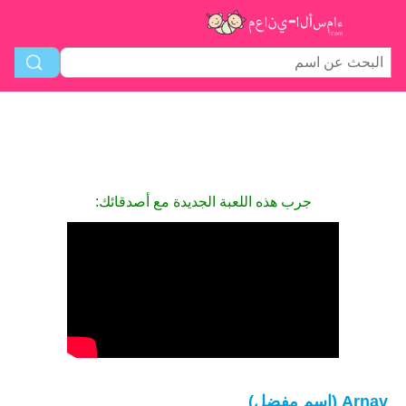
جرب هذه اللعبة الجديدة مع أصدقائك:
Arnav (اسم مفضل)