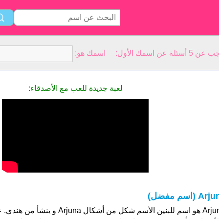
سمك الأول: اسمك هو:
لعبة جديدة للعب مع الأصدقاء:
Arj (اسم مفضل)