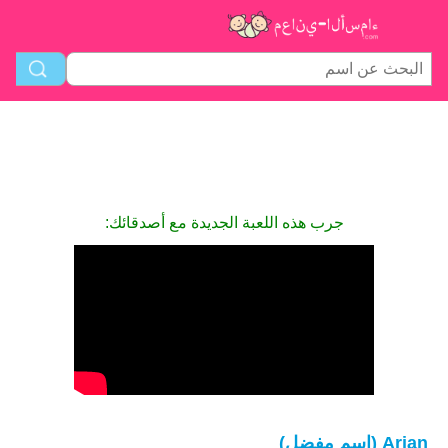
جرب هذه اللعبة الجديدة مع أصدقائك:
Arjan (اسم مفضل)