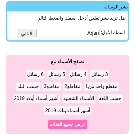
نشر الرسالة
هل تريد نشر تعليق أدخل اسمك واضغط التالي:
اسمك الأول:
تصفح الأسماء مع
3 رسائل
4 رسائل
5 رسائل
6 رسائل
مقطع واحد من1
مقاطع2
مقاطع3
حسب البلد
حسب اللغة
الأسماء الشعبية
أشهر أسماء أولاد 2019
أشهر أسماء بنات 2019
عرض جميع الفئات