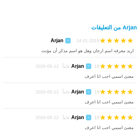
Arjan من التعليقات
★
★
★
★
★
Arjan
14-01-2019
♂
اريد معرفه اسم ارجان وهل هو اسم مذكر أن مؤنث
★
★
★
★
★
Arjan
19 عاماً 12-05-2020
♂
معنئ اسمي احب انا اعرف
★
★
★
★
★
Arjan
19 عاماً 12-05-2020
♂
معنئ اسمي احب انا اعرف
★
★
★
★
★
Arjan
19 عاماً 12-05-2020
♂
معنئ اسمي احب انا اعرف