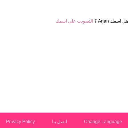
هل اسمك Arjan ؟
التصويت على اسمك
Change Language
اتصل بنا
Privacy Policy