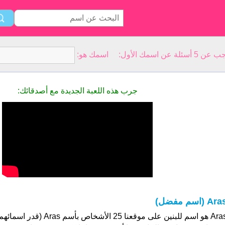
سمك الأول: اسمك هو:
جرب هذه اللعبة الجديدة مع أصدقائك:
Ar (اسم مفضل)