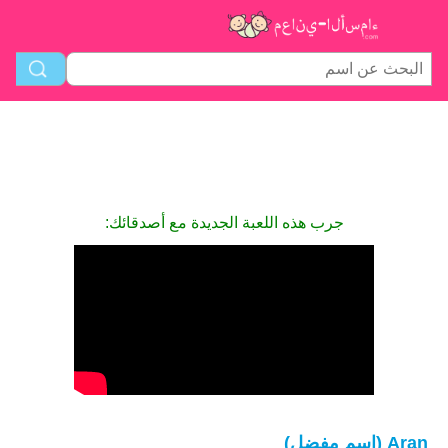
جرب هذه اللعبة الجديدة مع أصدقائك:
Aran (اسم مفضل)