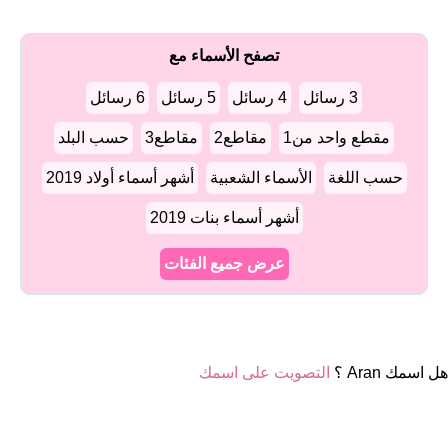
تصفح الأسماء مع
3 رسائل
4 رسائل
5 رسائل
6 رسائل
مقطع واحد من1
مقاطع2
مقاطع3
حسب البلد
حسب اللغة
الأسماء الشعبية
أشهر أسماء أولاد 2019
أشهر أسماء بنات 2019
عرض جميع الفئات
هل اسمك Aran ؟
التصويت على اسمك