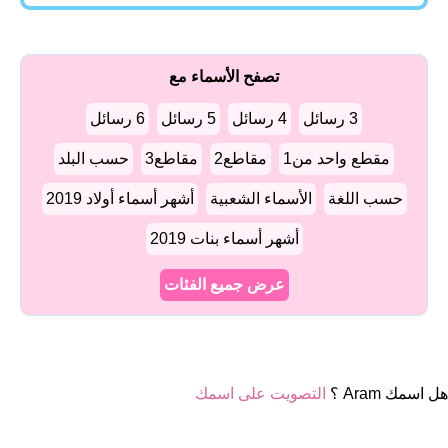
تصفح الأسماء مع
3 رسائل
4 رسائل
5 رسائل
6 رسائل
مقطع واحد من1
مقاطع2
مقاطع3
حسب البلد
حسب اللغة
الأسماء الشعبية
أشهر أسماء أولاد 2019
أشهر أسماء بنات 2019
عرض جميع الفئات
هل اسمك Aram ؟
التصويت على اسمك