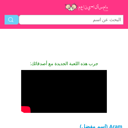
جرب هذه اللعبة الجديدة مع أصدقائك:
Aram (اسم مفضل)