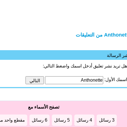
Anthon من التعليقات
ر الرسالة
هل تريد نشر تعليق أدخل اسمك واضغط التالي:
اسمك الأول:
تصفح الأسماء مع
3 رسائل
4 رسائل
5 رسائل
6 رسائل
مقطع واحد من