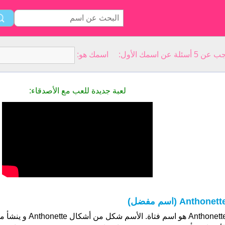
سمك الأول: اسمك هو:
لعبة جديدة للعب مع الأصدقاء:
Anthonett (اسم مفضل)