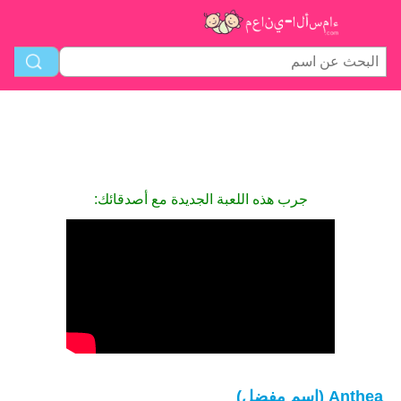
جرب هذه اللعبة الجديدة مع أصدقائك:
Anthea (اسم مفضل)