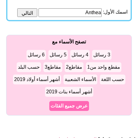
اسمك الأول:
تصفح الأسماء مع
3 رسائل
4 رسائل
5 رسائل
6 رسائل
مقطع واحد من1
مقاطع2
مقاطع3
حسب البلد
حسب اللغة
الأسماء الشعبية
أشهر أسماء أولاد 2019
أشهر أسماء بنات 2019
عرض جميع الفئات