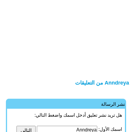
Anndreya من التعليقات
نشر الرسالة
هل تريد نشر تعليق أدخل اسمك واضغط التالي:
اسمك الأول: