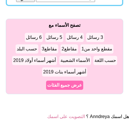
تصفح الأسماء مع
3 رسائل
4 رسائل
5 رسائل
6 رسائل
مقطع واحد من1
مقاطع2
مقاطع3
حسب البلد
حسب اللغة
الأسماء الشعبية
أشهر أسماء أولاد 2019
أشهر أسماء بنات 2019
عرض جميع الفئات
هل اسمك Anndreya ؟
التصويت على اسمك