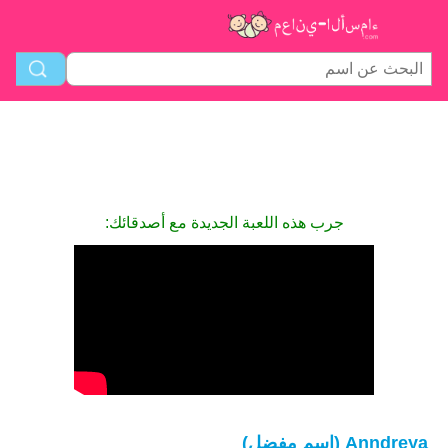
جرب هذه اللعبة الجديدة مع أصدقائك:
Anndreya (اسم مفضل)