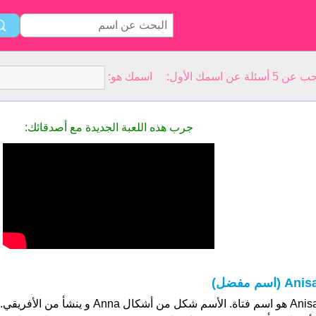
سمك الأول: اسمك هو:
جرب هذه اللعبة الجديدة مع أصدقائك:
Ani (اسم مفضل)