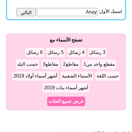
اسمك الأول:
تصفح الأسماء مع
3 رسائل
4 رسائل
5 رسائل
6 رسائل
مقطع واحد من1
مقاطع2
مقاطع3
حسب البلد
حسب اللغة
الأسماء الشعبية
أشهر أسماء أولاد 2019
أشهر أسماء بنات 2019
عرض جميع الفئات