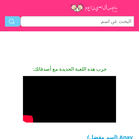
جرب هذه اللعبة الجديدة مع أصدقائك:
Anay (اسم مفضل)