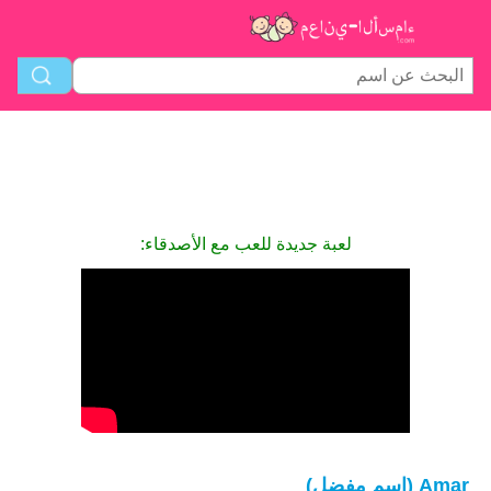
لعبة جديدة للعب مع الأصدقاء:
Amar (اسم مفضل)