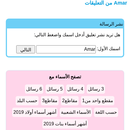
Amar من التعليقات
نشر الرسالة
هل تريد نشر تعليق أدخل اسمك واضغط التالي:
اسمك الأول:
تصفح الأسماء مع
3 رسائل
4 رسائل
5 رسائل
6 رسائل
مقطع واحد من1
مقاطع2
مقاطع3
حسب البلد
حسب اللغة
الأسماء الشعبية
أشهر أسماء أولاد 2019
أشهر أسماء بنات 2019