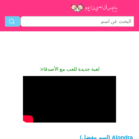
لعبة جديدة للعب مع الأصدقاء:
Alondra (اسم مفضل)