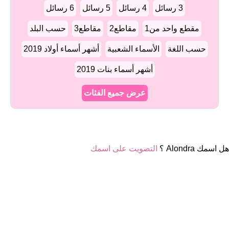
3 رسائل
4 رسائل
5 رسائل
6 رسائل
مقطع واحد من1
مقاطع2
مقاطع3
حسب البلد
حسب اللغة
الأسماء الشعبية
أشهر أسماء أولاد 2019
أشهر أسماء بنات 2019
عرض جميع الفئات
هل اسمك Alondra ؟
التصويت على اسمك