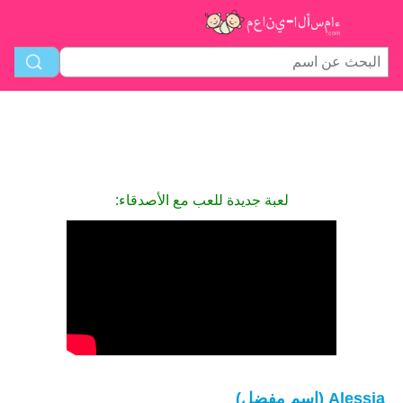
لعبة جديدة للعب مع الأصدقاء:
Alessia (اسم مفضل)