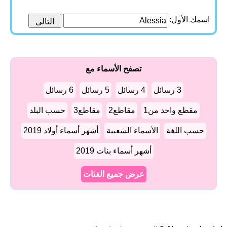
اسمك الأول:
تصفح الأسماء مع
3 رسائل
4 رسائل
5 رسائل
6 رسائل
مقطع واحد من1
مقاطع2
مقاطع3
حسب البلد
حسب اللغة
الأسماء الشعبية
أشهر أسماء أولاد 2019
أشهر أسماء بنات 2019
عرض جميع الفئات