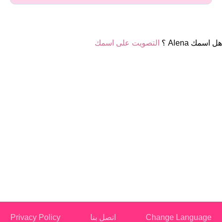
هل اسمك Alena ؟
التصويت على اسمك
Change Language
اتصل بنا
Privacy Policy