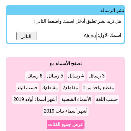
نشر الرسالة
هل تريد نشر تعليق أدخل اسمك واضغط التالي:
اسمك الأول:
تصفح الأسماء مع
3 رسائل
4 رسائل
5 رسائل
6 رسائل
مقطع واحد من1
مقاطع2
مقاطع3
حسب البلد
حسب اللغة
الأسماء الشعبية
أشهر أسماء أولاد 2019
أشهر أسماء بنات 2019
عرض جميع الفئات