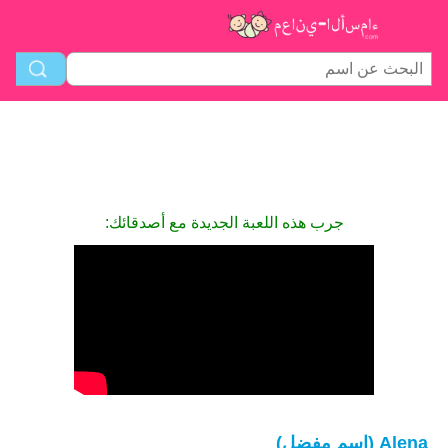
جرب هذه اللعبة الجديدة مع أصدقائك:
Alena (اسم مفضل)