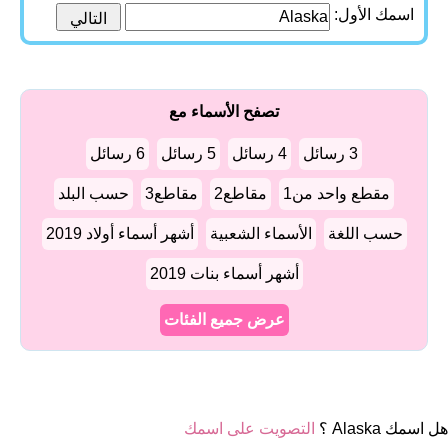
اسمك الأول:
تصفح الأسماء مع
3 رسائل
4 رسائل
5 رسائل
6 رسائل
مقطع واحد من1
مقاطع2
مقاطع3
حسب البلد
حسب اللغة
الأسماء الشعبية
أشهر أسماء أولاد 2019
أشهر أسماء بنات 2019
عرض جميع الفئات
هل اسمك Alaska ؟
التصويت على اسمك