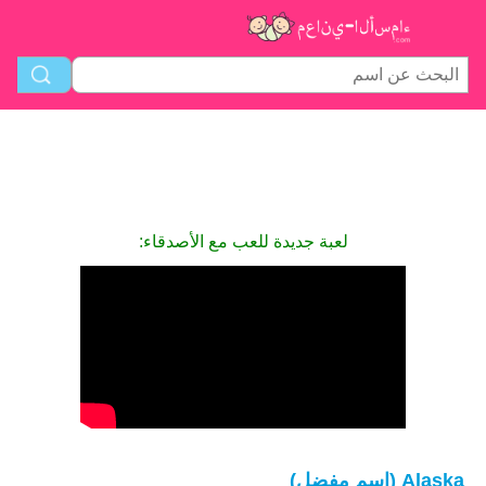
لعبة جديدة للعب مع الأصدقاء:
Alaska (اسم مفضل)