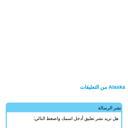
Alaska من التعليقات
نشر الرسالة
هل تريد نشر تعليق أدخل اسمك واضغط التالي: