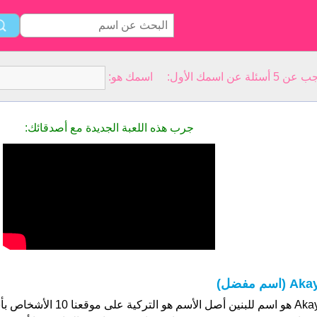
سمك الأول: اسمك هو:
جرب هذه اللعبة الجديدة مع أصدقائك:
Ak (اسم مفضل)