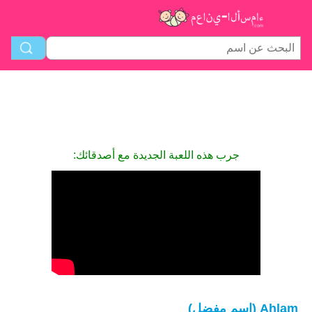
جرب هذه اللعبة الجديدة مع أصدقائك:
Ahlam (اسم مفضل)