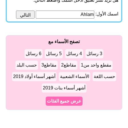
هل تريد نشر تعليق أدخل اسمك واضغط التالي:
اسمك الأول:
تصفح الأسماء مع
3 رسائل
4 رسائل
5 رسائل
6 رسائل
مقطع واحد من1
مقاطع2
مقاطع3
حسب البلد
حسب اللغة
الأسماء الشعبية
أشهر أسماء أولاد 2019
أشهر أسماء بنات 2019
عرض جميع الفئات