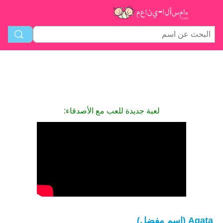
لعبة جديدة للعب مع الأصدقاء:
Agata (اسم مفضل)