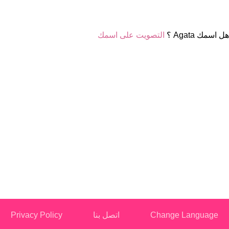
هل اسمك Agata ؟
التصويت على اسمك
Change Language
اتصل بنا
Privacy Policy