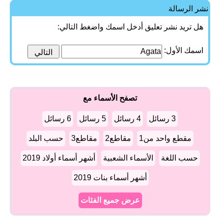
نشر الرسالة
هل تريد نشر تعليق أدخل اسمك واضغط التالي:
اسمك الأول:
تصفح الأسماء مع
3 رسائل
4 رسائل
5 رسائل
6 رسائل
مقطع واحد من1
مقاطع2
مقاطع3
حسب البلد
حسب اللغة
الأسماء الشعبية
أشهر أسماء أولاد 2019
أشهر أسماء بنات 2019
عرض جميع الفئات