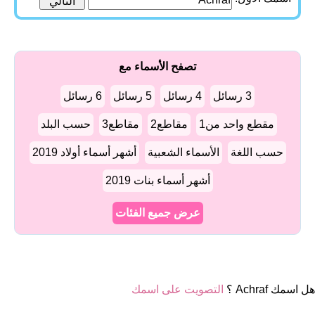
تصفح الأسماء مع
3 رسائل
4 رسائل
5 رسائل
6 رسائل
مقطع واحد من1
مقاطع2
مقاطع3
حسب البلد
حسب اللغة
الأسماء الشعبية
أشهر أسماء أولاد 2019
أشهر أسماء بنات 2019
عرض جميع الفئات
هل اسمك Achraf ؟
التصويت على اسمك