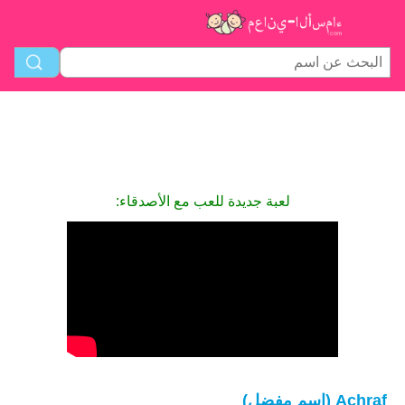
لعبة جديدة للعب مع الأصدقاء:
Achraf (اسم مفضل)