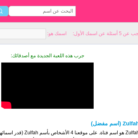
سمك الأول: اسمك هو:
جرب هذه اللعبة الجديدة مع أصدقائك:
Zulf (اسم مفضل)