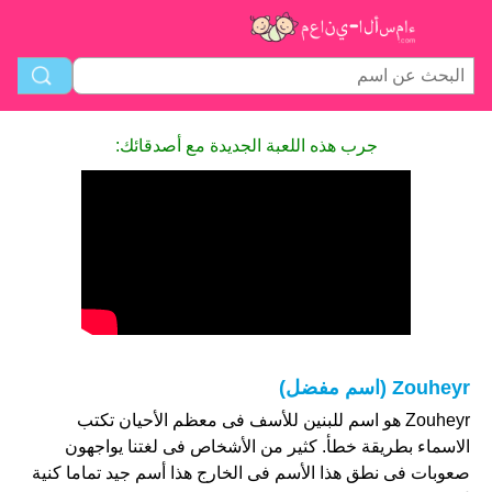
جرب هذه اللعبة الجديدة مع أصدقائك:
Zouheyr (اسم مفضل)
Zouheyr هو اسم للبنين للأسف فى معظم الأحيان تكتب
الاسماء بطريقة خطأ. كثير من الأشخاص فى لغتنا يواجهون
صعوبات فى نطق هذا الأسم فى الخارج هذا أسم جيد تماما كنية