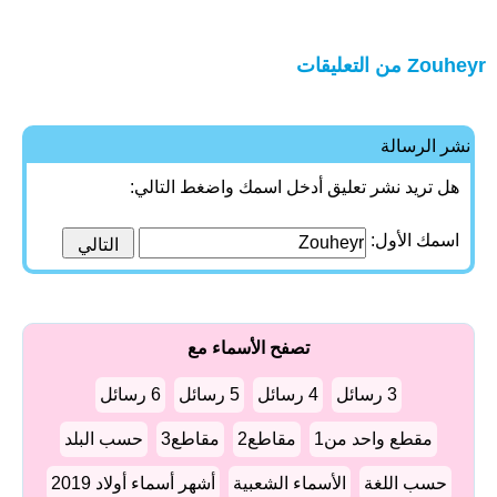
Zouheyr من التعليقات
نشر الرسالة
هل تريد نشر تعليق أدخل اسمك واضغط التالي:
اسمك الأول:
تصفح الأسماء مع
3 رسائل
4 رسائل
5 رسائل
6 رسائل
مقطع واحد من1
مقاطع2
مقاطع3
حسب البلد
حسب اللغة
الأسماء الشعبية
أشهر أسماء أولاد 2019