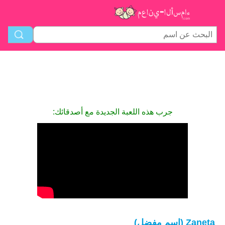
جرب هذه اللعبة الجديدة مع أصدقائك:
Zaneta (اسم مفضل)