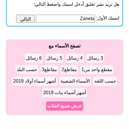
هل تريد نشر تعليق أدخل اسمك واضغط التالي:
اسمك الأول:
تصفح الأسماء مع
3 رسائل
4 رسائل
5 رسائل
6 رسائل
مقطع واحد من1
مقاطع2
مقاطع3
حسب البلد
حسب اللغة
الأسماء الشعبية
أشهر أسماء أولاد 2019
أشهر أسماء بنات 2019
عرض جميع الفئات