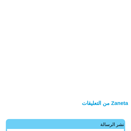
Zaneta من التعليقات
نشر الرسالة