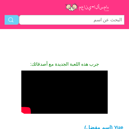
جرب هذه اللعبة الجديدة مع أصدقائك:
Yue (اسم مفضل)