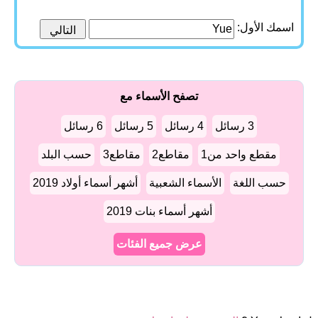
اسمك الأول:
تصفح الأسماء مع
3 رسائل
4 رسائل
5 رسائل
6 رسائل
مقطع واحد من1
مقاطع2
مقاطع3
حسب البلد
حسب اللغة
الأسماء الشعبية
أشهر أسماء أولاد 2019
أشهر أسماء بنات 2019
عرض جميع الفئات