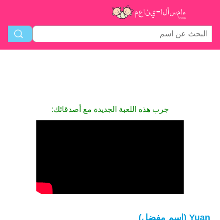
جرب هذه اللعبة الجديدة مع أصدقائك:
Yuan (اسم مفضل)