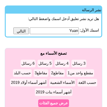
نشر الرسالة
هل تريد نشر تعليق أدخل اسمك واضغط التالي:
اسمك الأول:
تصفح الأسماء مع
3 رسائل
4 رسائل
5 رسائل
6 رسائل
مقطع واحد من1
مقاطع2
مقاطع3
حسب البلد
حسب اللغة
الأسماء الشعبية
أشهر أسماء أولاد 2019
أشهر أسماء بنات 2019
عرض جميع الفئات