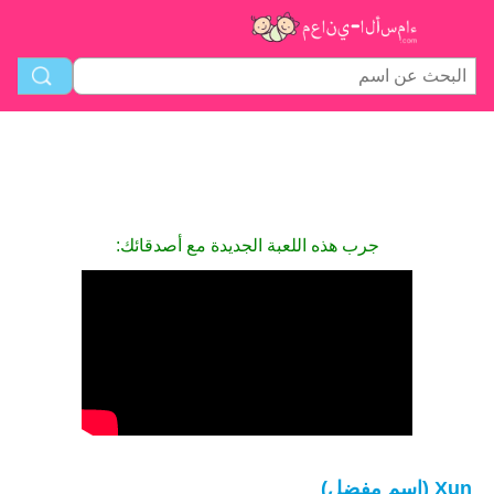
جرب هذه اللعبة الجديدة مع أصدقائك:
Xun (اسم مفضل)