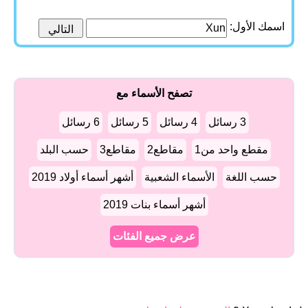
اسمك الأول:
تصفح الأسماء مع
3 رسائل
4 رسائل
5 رسائل
6 رسائل
مقطع واحد من1
مقاطع2
مقاطع3
حسب البلد
حسب اللغة
الأسماء الشعبية
أشهر أسماء أولاد 2019
أشهر أسماء بنات 2019
عرض جميع الفئات