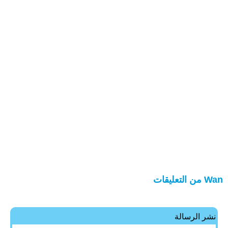
Wan من التعليقات
نشر الرسالة