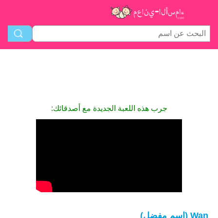
جرب هذه اللعبة الجديدة مع أصدقائك:
Wan (اسم مفضل)