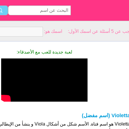
سمك الأول: اسمك هو:
لعبة جديدة للعب مع الأصدقاء:
Violet (اسم مفضل)