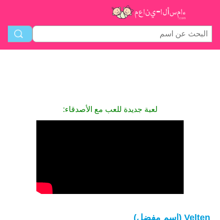
لعبة جديدة للعب مع الأصدقاء:
Velten (اسم مفضل)