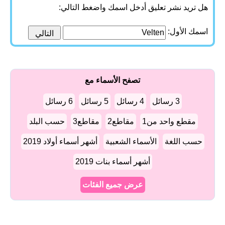
هل تريد نشر تعليق أدخل اسمك واضغط التالي:
اسمك الأول:
تصفح الأسماء مع
3 رسائل
4 رسائل
5 رسائل
6 رسائل
مقطع واحد من1
مقاطع2
مقاطع3
حسب البلد
حسب اللغة
الأسماء الشعبية
أشهر أسماء أولاد 2019
أشهر أسماء بنات 2019
عرض جميع الفئات