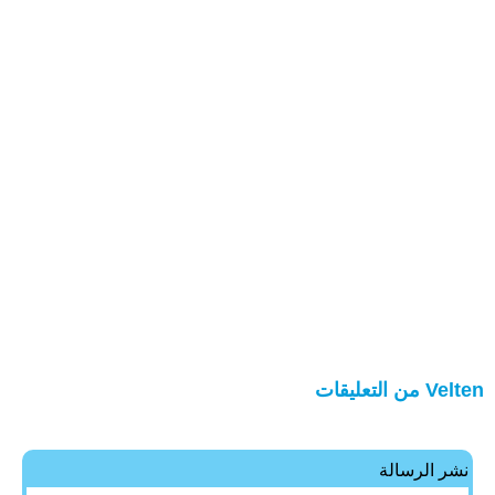
Velten من التعليقات
نشر الرسالة