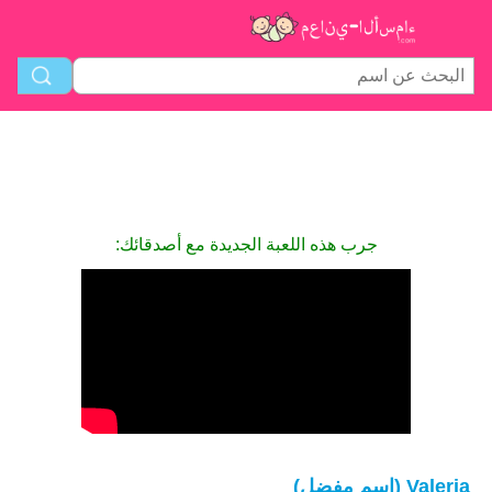
جرب هذه اللعبة الجديدة مع أصدقائك:
Valeria (اسم مفضل)