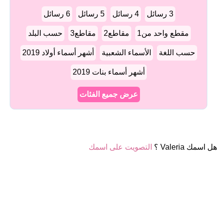
3 رسائل
4 رسائل
5 رسائل
6 رسائل
مقطع واحد من1
مقاطع2
مقاطع3
حسب البلد
حسب اللغة
الأسماء الشعبية
أشهر أسماء أولاد 2019
أشهر أسماء بنات 2019
عرض جميع الفئات
هل اسمك Valeria ؟
التصويت على اسمك